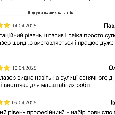
Відгуки наших клієнтів: