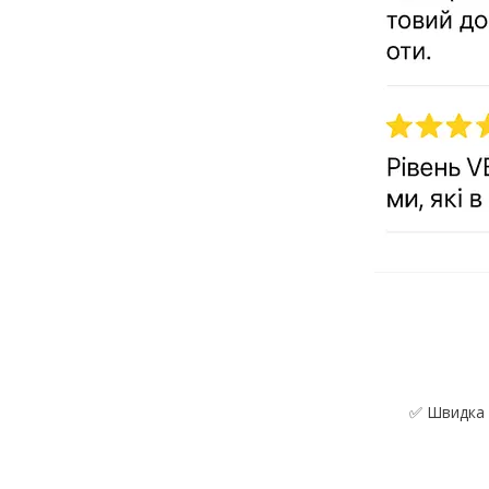
✅ Швидка 