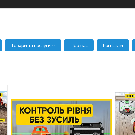
Товари та послуги
Про нас
Контакти