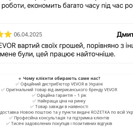
🔹
Чому клієнти обирають саме нас?
✅ Офіційний дистриб’ютор VEVOR в Україні
✅ Оригінальний товар від американського бренду VEVOR
✅ Офіційна гарантія – 1 рік
✅ Найкраща ціна на ринку
✅ Товар завжди в наявності
доставка Новою поштою та у пункти видачі ROZETKA по всій Укр
✅ Професійна консультація та підтримка клієнтів
✅ Тисячі задоволених покупців і позитивних відгуків