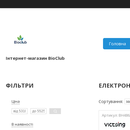
Головна
Інтернет-магазин BioClub
ФІЛЬТРИ
ЕЛЕКТРОН
Ціна
BH486
В наявності