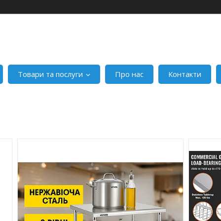
Товари та послуги
Про нас
Контакти