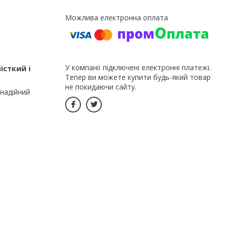
У компанії підключені електронні платежі.
істкий і
Тепер ви можете купити будь-який товар
не покидаючи сайту.
 надійний