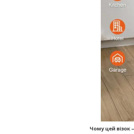
Чому цей візок 