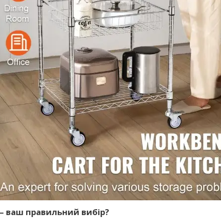
— ваш правильний вибір?