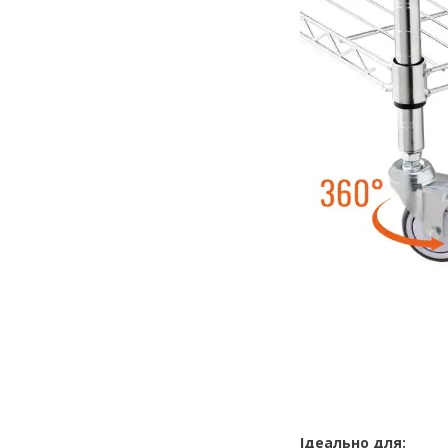
Ідеально для: