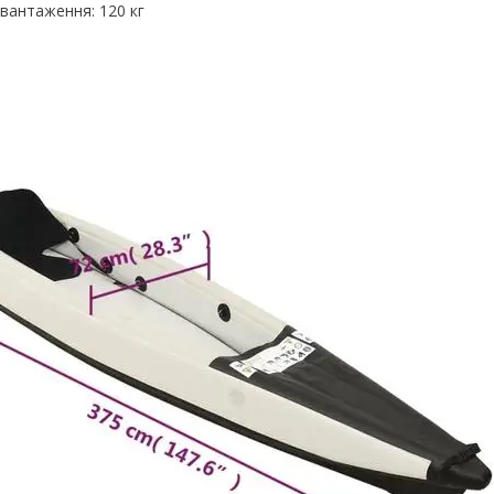
вантаження: 120 кг