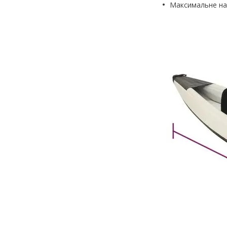
Максимальне на