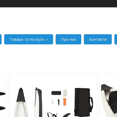
Товари та послуги
Про нас
Контакти