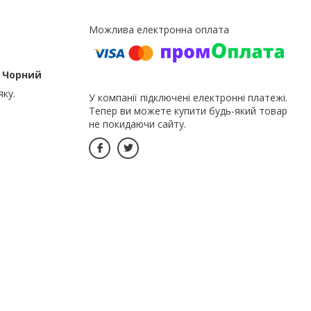
м Чорний
яку.
У компанії підключені електронні платежі.
Тепер ви можете купити будь-який товар
не покидаючи сайту.