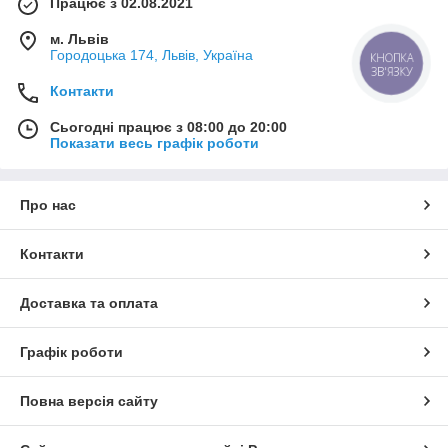
Працює з 02.08.2021
м. Львів
Городоцька 174, Львів, Україна
КНОПКА
ЗВ'ЯЗКУ
Контакти
Сьогодні працює з 08:00 до 20:00
Показати весь графік роботи
Про нас
Контакти
Доставка та оплата
Графік роботи
Повна версія сайту