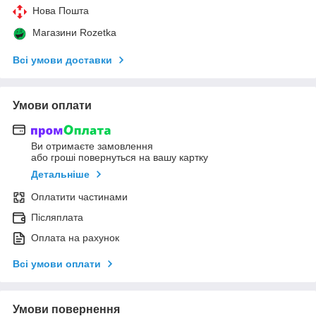
Нова Пошта
Магазини Rozetka
Всі умови доставки
Умови оплати
Ви отримаєте замовлення
або гроші повернуться на вашу картку
Детальніше
Оплатити частинами
Післяплата
Оплата на рахунок
Всі умови оплати
Умови повернення