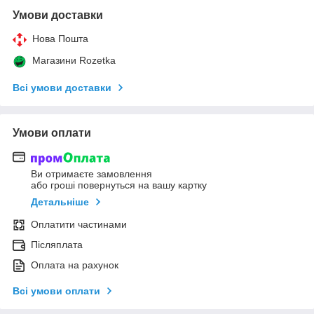
Умови доставки
Нова Пошта
Магазини Rozetka
Всі умови доставки
Умови оплати
Ви отримаєте замовлення
або гроші повернуться на вашу картку
Детальніше
Оплатити частинами
Післяплата
Оплата на рахунок
Всі умови оплати