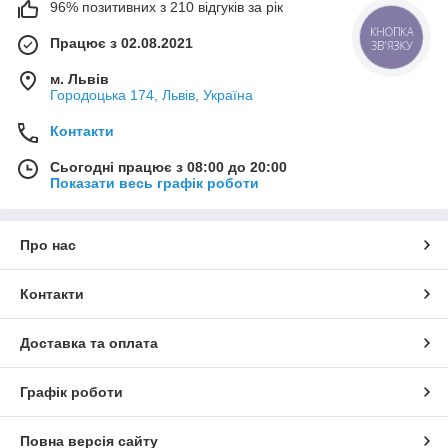
96% позитивних з 210 відгуків за рік
КНОПКА
Працює з 02.08.2021
ЗВ'ЯЗКУ
м. Львів
Городоцька 174, Львів, Україна
Контакти
Сьогодні працює з 08:00 до 20:00
Показати весь графік роботи
Про нас
Контакти
Доставка та оплата
Графік роботи
Повна версія сайту