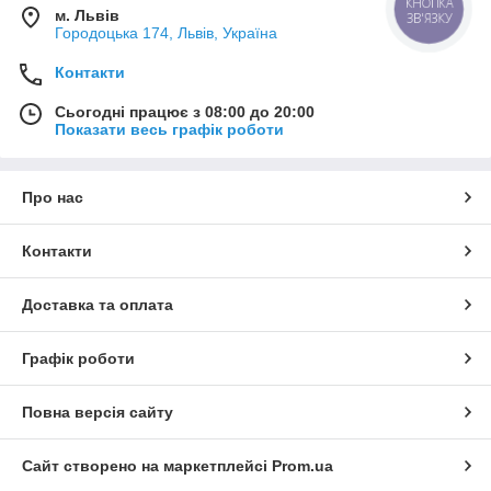
КНОПКА
м. Львів
ЗВ'ЯЗКУ
Городоцька 174, Львів, Україна
Контакти
Сьогодні працює з 08:00 до 20:00
Показати весь графік роботи
Про нас
Контакти
Доставка та оплата
Графік роботи
Повна версія сайту
Сайт створено на маркетплейсі
Prom.ua