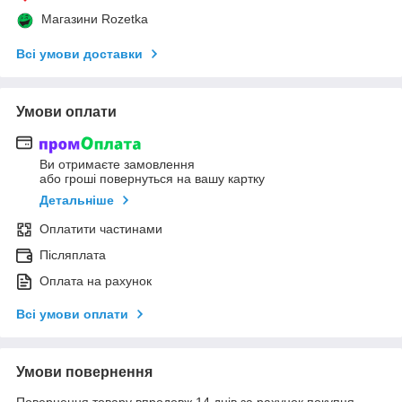
Магазини Rozetka
Всі умови доставки
Умови оплати
Ви отримаєте замовлення
або гроші повернуться на вашу картку
Детальніше
Оплатити частинами
Післяплата
Оплата на рахунок
Всі умови оплати
Умови повернення
Повернення товару впродовж 14 днів за рахунок покупця