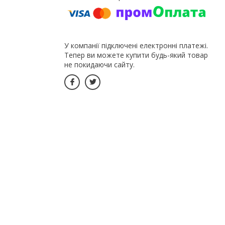
У компанії підключені електронні платежі.
Тепер ви можете купити будь-який товар
не покидаючи сайту.