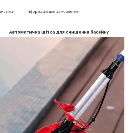
ристики
Інформація для замовлення
Автоматична щітка для очищення басейну