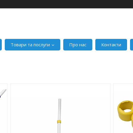
Товари та послуги
Про нас
Контакти