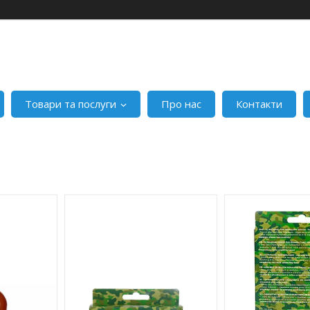
Товари та послуги
Про нас
Контакти