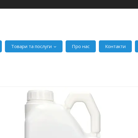
Товари та послуги
Про нас
Контакти