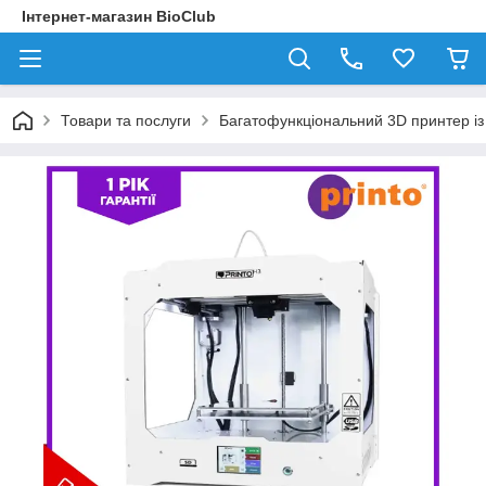
Інтернет-магазин BioClub
Товари та послуги
Багатофункціональний 3D принтер і