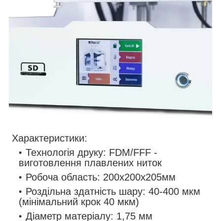
Характеристики:
Технологія друку: FDM/FFF -
виготовлення плавлених ниток
Робоча область: 200x200x205мм
Роздільна здатність шару: 40-400 мкм
(мінімальний крок 40 мкм)
Діаметр матеріалу: 1,75 мм