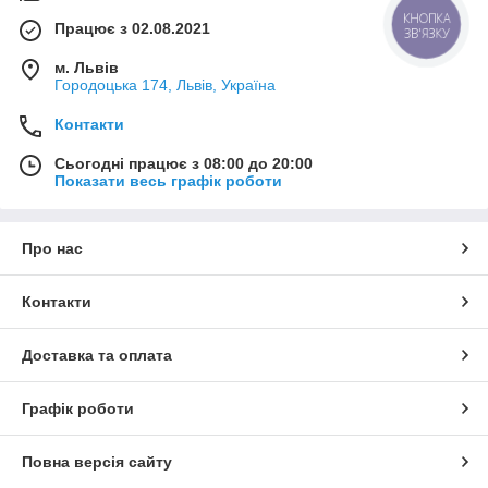
КНОПКА
Працює з 02.08.2021
ЗВ'ЯЗКУ
м. Львів
Городоцька 174, Львів, Україна
Контакти
Сьогодні працює з 08:00 до 20:00
Показати весь графік роботи
Про нас
Контакти
Доставка та оплата
Графік роботи
Повна версія сайту