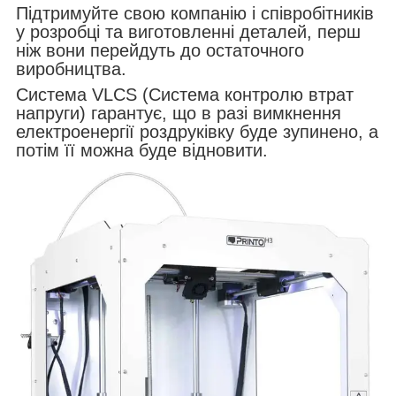
Підтримуйте свою компанію і співробітників
у розробці та виготовленні деталей, перш
ніж вони перейдуть до остаточного
виробництва.
Система VLCS (Система контролю втрат
напруги) гарантує, що в разі вимкнення
електроенергії роздруківку буде зупинено, а
потім її можна буде відновити.