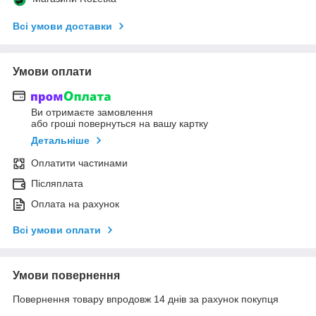
Всі умови доставки
Умови оплати
Ви отримаєте замовлення
або гроші повернуться на вашу картку
Детальніше
Оплатити частинами
Післяплата
Оплата на рахунок
Всі умови оплати
Умови повернення
Повернення товару впродовж 14 днів за рахунок покупця