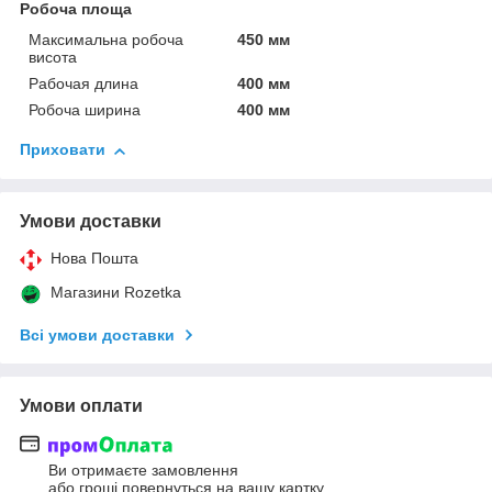
Робоча площа
Максимальна робоча
450 мм
висота
Рабочая длина
400 мм
Робоча ширина
400 мм
Приховати
Умови доставки
Нова Пошта
Магазини Rozetka
Всі умови доставки
Умови оплати
Ви отримаєте замовлення
або гроші повернуться на вашу картку