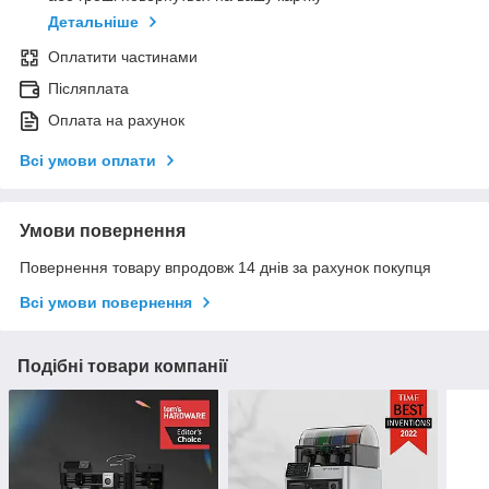
Детальніше
Оплатити частинами
Післяплата
Оплата на рахунок
Всі умови оплати
Умови повернення
Повернення товару впродовж 14 днів за рахунок покупця
Всі умови повернення
Подібні товари компанії