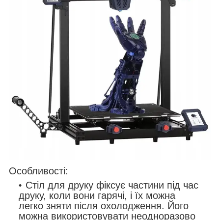
Особливості:
Стіл для друку фіксує частини під час
друку, коли вони гарячі, і їх можна
легко зняти після охолодження. Його
можна використовувати неодноразово