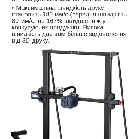
Максимальна швидкість друку
становить 180 мм/с (середня швидкість
80 мм/с, на 167% швидше, ніж у
конкуруючих продуктів). Висока
швидкість дає вам більше задоволення
від 3D-друку.