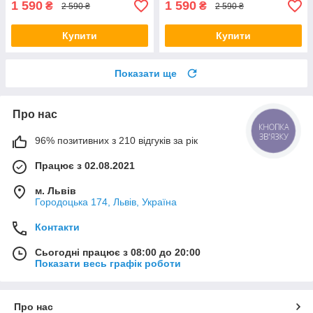
1 590
1 590
₴
₴
2 590 ₴
2 590 ₴
Купити
Купити
Показати ще
Про нас
КНОПКА
ЗВ'ЯЗКУ
96% позитивних з 210 відгуків за рік
Працює з 02.08.2021
м. Львів
Городоцька 174, Львів, Україна
Контакти
Сьогодні працює з 08:00 до 20:00
Показати весь графік роботи
Про нас