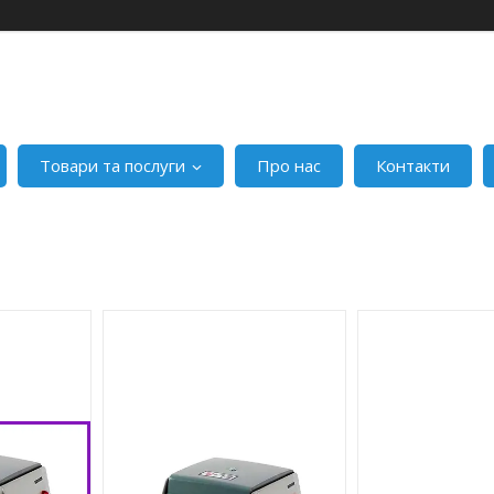
Товари та послуги
Про нас
Контакти