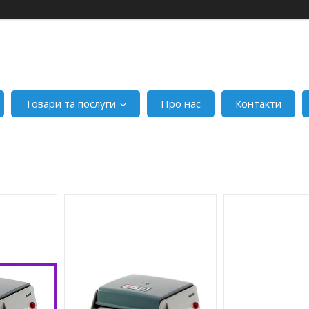
Товари та послуги
Про нас
Контакти