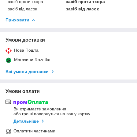
засіб проти тхора
засіб проти тхора
засіб від ласок
засіб від ласок
Приховати
Умови доставки
Нова Пошта
Магазини Rozetka
Всі умови доставки
Умови оплати
Ви отримаєте замовлення
або гроші повернуться на вашу картку
Детальніше
Оплатити частинами