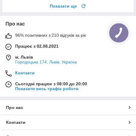
Показати ще
Про нас
96% позитивних з 210 відгуків за рік
Працює з 02.08.2021
м. Львів
Городоцька 174, Львів, Україна
Контакти
Сьогодні працює з 08:00 до 20:00
Показати весь графік роботи
Про нас
Контакти