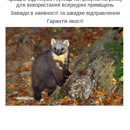
для використання всередині приміщень
Завжди в наявності та швидке відправлення
Гарантія якості