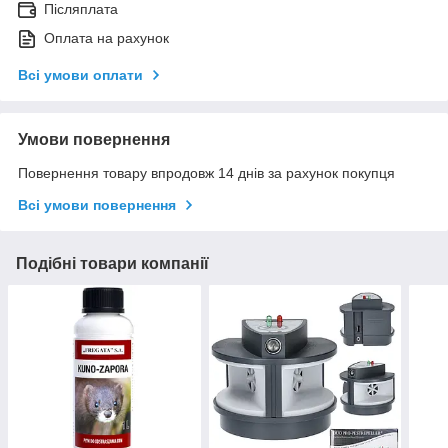
Післяплата
Оплата на рахунок
Всі умови оплати
Умови повернення
Повернення товару впродовж 14 днів за рахунок покупця
Всі умови повернення
Подібні товари компанії