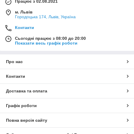
Працює з 02.08.2021
м. Львів
Городоцька 174, Львів, Україна
Контакти
Сьогодні працює з 08:00 до 20:00
Показати весь графік роботи
Про нас
Контакти
Доставка та оплата
Графік роботи
Повна версія сайту