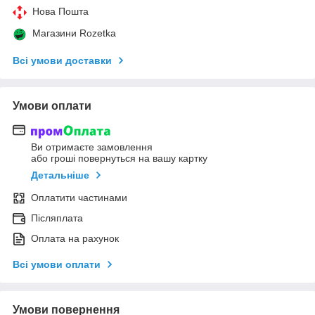
Нова Пошта
Магазини Rozetka
Всі умови доставки
Умови оплати
Ви отримаєте замовлення
або гроші повернуться на вашу картку
Детальніше
Оплатити частинами
Післяплата
Оплата на рахунок
Всі умови оплати
Умови повернення