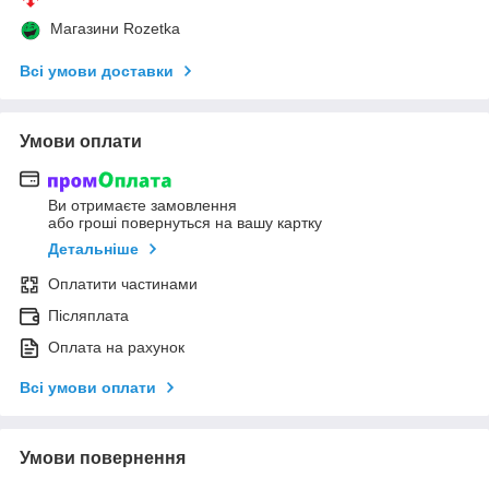
Магазини Rozetka
Всі умови доставки
Умови оплати
Ви отримаєте замовлення
або гроші повернуться на вашу картку
Детальніше
Оплатити частинами
Післяплата
Оплата на рахунок
Всі умови оплати
Умови повернення