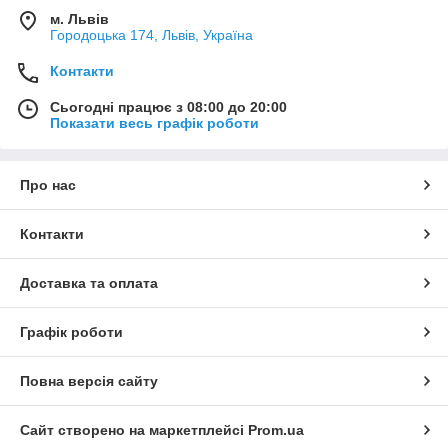
м. Львів
Городоцька 174, Львів, Україна
Контакти
Сьогодні працює з 08:00 до 20:00
Показати весь графік роботи
Про нас
Контакти
Доставка та оплата
Графік роботи
Повна версія сайту
Сайт створено на маркетплейсі
Prom.ua