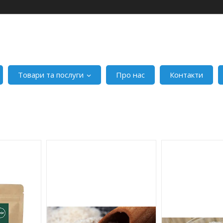
Товари та послуги
Про нас
Контакти