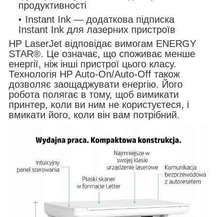
продуктивності
Instant Ink — додаткова підписка
Instant Ink для лазерних пристроїв
HP LaserJet відповідає вимогам ENERGY
STAR®. Це означає, що споживає менше
енергії, ніж інші пристрої цього класу.
Технологія HP Auto-On/Auto-Off також
дозволяє заощаджувати енергію. Його
робота полягає в тому, щоб вимикати
принтер, коли ви ним не користуєтеся, і
вмикати його, коли він вам потрібний.