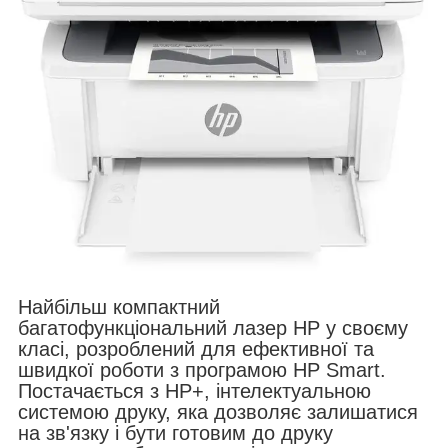
Найбільш компактний
багатофункціональний лазер HP у своєму
класі, розроблений для ефективної та
швидкої роботи з програмою HP Smart.
Постачається з HP+, інтелектуальною
системою друку, яка дозволяє залишатися
на зв'язку і бути готовим до друку