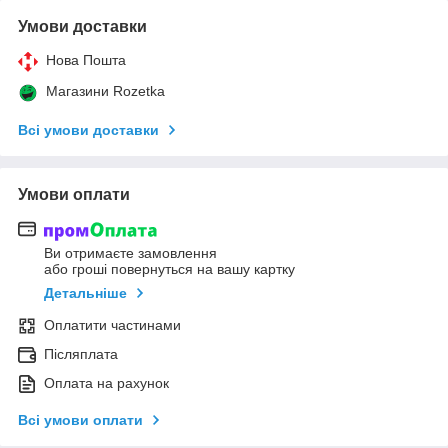
Умови доставки
Нова Пошта
Магазини Rozetka
Всі умови доставки
Умови оплати
Ви отримаєте замовлення
або гроші повернуться на вашу картку
Детальніше
Оплатити частинами
Післяплата
Оплата на рахунок
Всі умови оплати