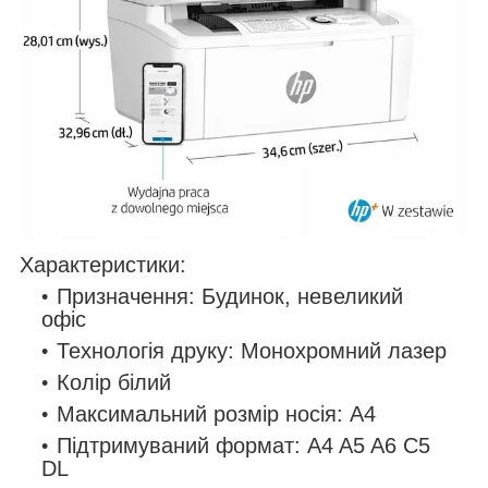
Характеристики:
Призначення: Будинок, невеликий
офіс
Технологія друку: Монохромний лазер
Колір білий
Максимальний розмір носія: A4
Підтримуваний формат: A4 A5 A6 C5
DL