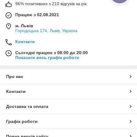
96% позитивних з 210 відгуків за рік
Працює з 02.08.2021
м. Львів
Городоцька 174, Львів, Україна
Контакти
Сьогодні працює з 08:00 до 20:00
Показати весь графік роботи
Про нас
Контакти
Доставка та оплата
Графік роботи
Повна версія сайту