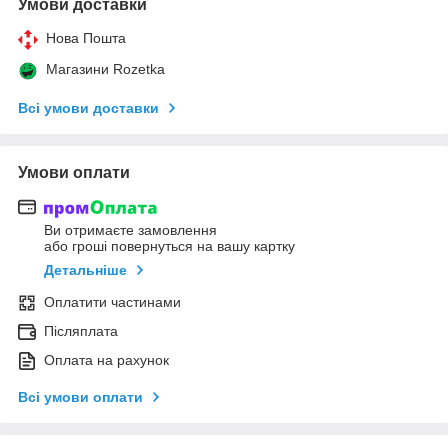
Умови доставки
Нова Пошта
Магазини Rozetka
Всі умови доставки
Умови оплати
Ви отримаєте замовлення
або гроші повернуться на вашу картку
Детальніше
Оплатити частинами
Післяплата
Оплата на рахунок
Всі умови оплати