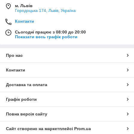
м. Львів
Городоцька 174, Львів, Україна
Контакти
Сьогодні працює з 08:00 до 20:00
Показати весь графік роботи
Про нас
Контакти
Доставка та оплата
Графік роботи
Повна версія сайту
Сайт створено на маркетплейсі
Prom.ua