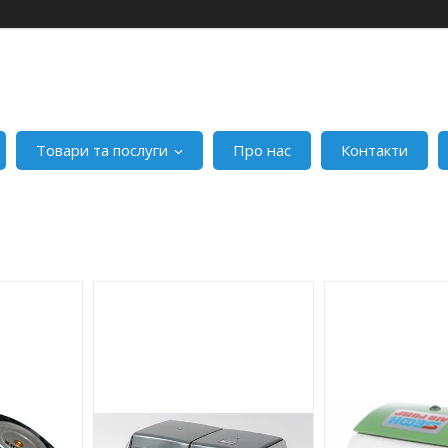
Товари та послуги
Про нас
Контакти