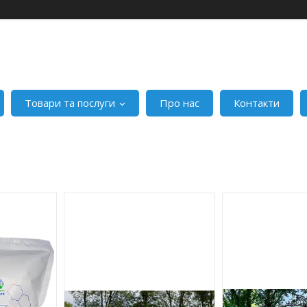
Товари та послуги
Про нас
Контакти