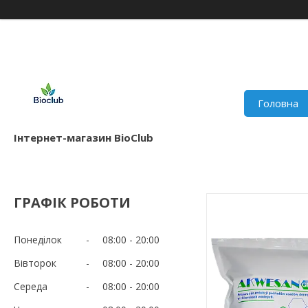
Головна
Інтернет-магазин BioClub
ГРАФІК РОБОТИ
Понеділок
08:00
20:00
Вівторок
08:00
20:00
Середа
08:00
20:00