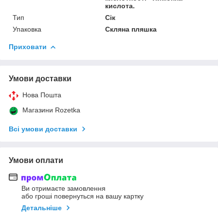
кислота.
Тип
Сік
Упаковка
Скляна пляшка
Приховати
Умови доставки
Нова Пошта
Магазини Rozetka
Всі умови доставки
Умови оплати
Ви отримаєте замовлення
або гроші повернуться на вашу картку
Детальніше