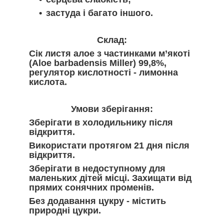
застуда і багато іншого.
Склад:
Сік листя алое з частинками м’якоті
(Aloe barbadensis Miller) 99,8%,
регулятор кислотності - лимонна
кислота.
Умови зберігання:
Зберігати в холодильнику після
відкриття.
Використати протягом 21 дня після
відкриття.
Зберігати в недоступному для
маленьких дітей місці. Захищати від
прямих сонячних променів.
Без додавання цукру - містить
природні цукри.