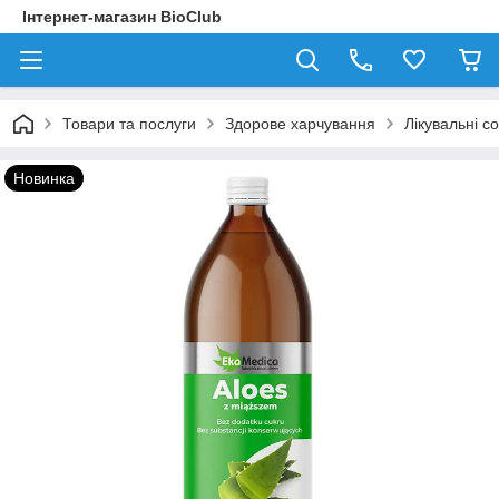
Інтернет-магазин BioClub
Товари та послуги
Здорове харчування
Лікувальні с
Новинка