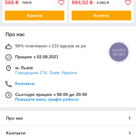
588
994,52
₴
₴
700 ₴
1 081 ₴
Купити
Купити
Про нас
96% позитивних з 210 відгуків за рік
КНОПКА
ЗВ'ЯЗКУ
Працює з 02.08.2021
м. Львів
Городоцька 174, Львів, Україна
Контакти
Сьогодні працює з 08:00 до 20:00
Показати весь графік роботи
Про нас
Контакти