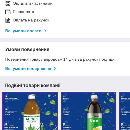
Оплатити частинами
Післяплата
Оплата на рахунок
Всі умови оплати
Умови повернення
Повернення товару впродовж 14 днів за рахунок покупця
Всі умови повернення
Подібні товари компанії