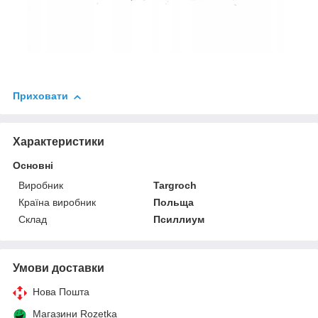
Приховати
Характеристики
Основні
Виробник
Targroch
Країна виробник
Польща
Склад
Псиллиум
Умови доставки
Нова Пошта
Магазини Rozetka