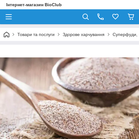
Інтернет-магазин BioClub
Товари та послуги
Здорове харчування
Суперфуди, 