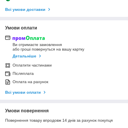
Всі умови доставки
Умови оплати
Ви отримаєте замовлення
або гроші повернуться на вашу картку
Детальніше
Оплатити частинами
Післяплата
Оплата на рахунок
Всі умови оплати
Умови повернення
Повернення товару впродовж 14 днів за рахунок покупця