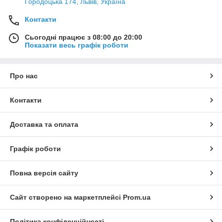
Городоцька 174, Львів, Україна
Контакти
Сьогодні працює з 08:00 до 20:00
Показати весь графік роботи
Про нас
Контакти
Доставка та оплата
Графік роботи
Повна версія сайту
Сайт створено на маркетплейсі
Prom.ua
Політика конфіденційності