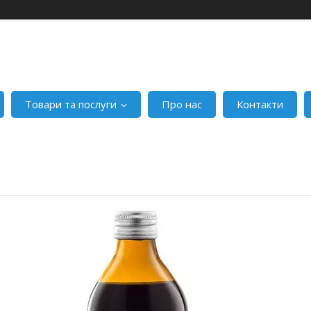
Товари та послуги
Про нас
Контакти