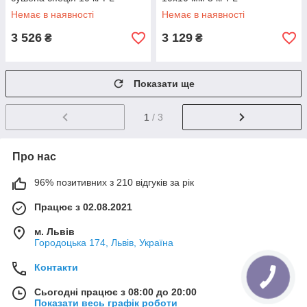
Немає в наявності
Немає в наявності
3 526
3 129
₴
₴
Показати ще
1
/ 3
Про нас
96% позитивних з 210 відгуків за рік
Працює з 02.08.2021
м. Львів
Городоцька 174, Львів, Україна
Контакти
Сьогодні працює з 08:00 до 20:00
Показати весь графік роботи